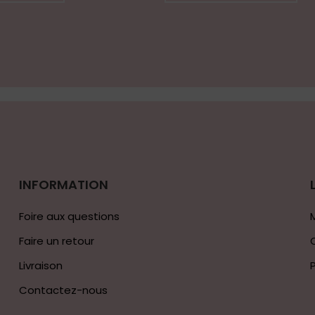
INFORMATION
Foire aux questions
Faire un retour
Livraison
Contactez-nous