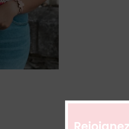
Rejoignez