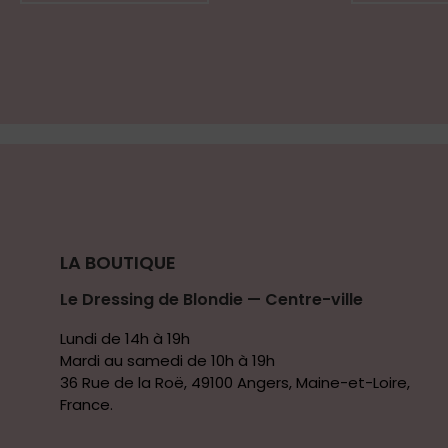
LA BOUTIQUE
Le Dressing de Blondie — Centre-ville
Lundi de 14h à 19h
Mardi au samedi de 10h à 19h
36 Rue de la Roë, 49100 Angers, Maine-et-Loire,
France.