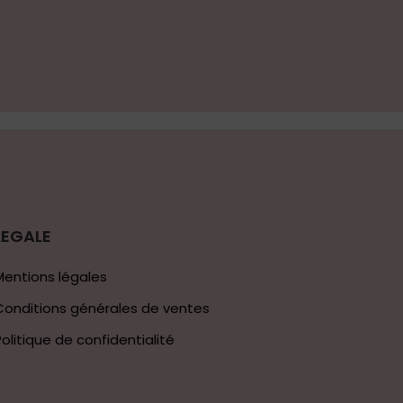
LEGALE
Mentions légales
Conditions générales de ventes
Politique de confidentialité