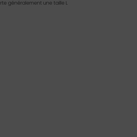
te généralement une taille L