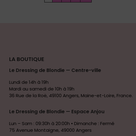
LA BOUTIQUE
Le Dressing de Blondie — Centre-ville
Lundi de 14h à 19h
Mardi au samedi de 10h à 19h
36 Rue de la Roë, 49100 Angers, Maine-et-Loire, France.
Le Dressing de Blondie — Espace Anjou
Lun – Sam : 09:30h à 20:00h • Dimanche : Fermé
75 Avenue Montaigne, 49000 Angers