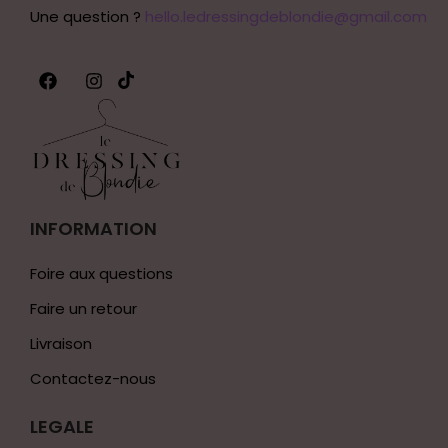
Une question ?
hello.ledressingdeblondie@gmail.com
INFORMATION
Foire aux questions
Faire un retour
Livraison
Contactez-nous
LEGALE