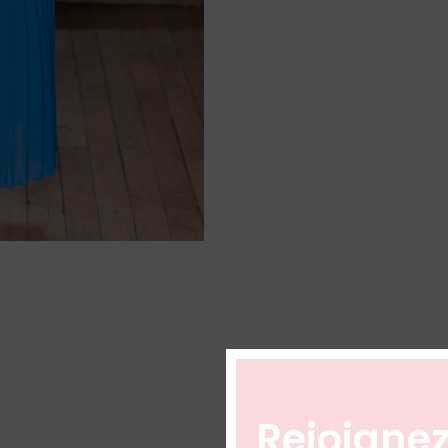
Rejoignez