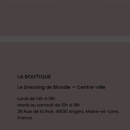
LA BOUTIQUE
Le Dressing de Blondie — Centre-ville
Lundi de 14h à 19h
Mardi au samedi de 10h à 19h
36 Rue de la Roë, 49100 Angers, Maine-et-Loire,
France.