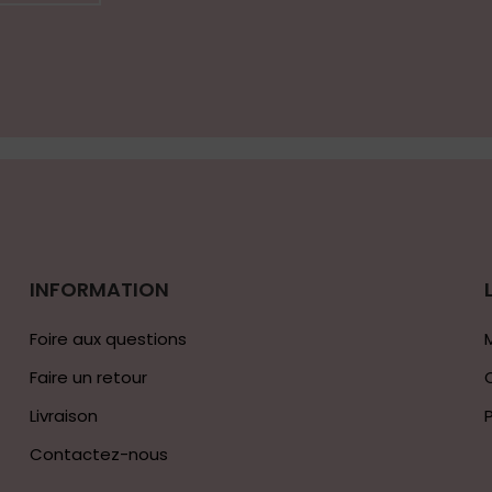
INFORMATION
Foire aux questions
Faire un retour
Livraison
Contactez-nous