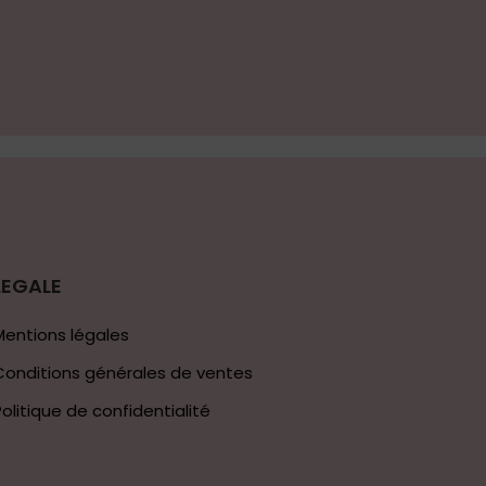
LEGALE
Mentions légales
Conditions générales de ventes
Politique de confidentialité