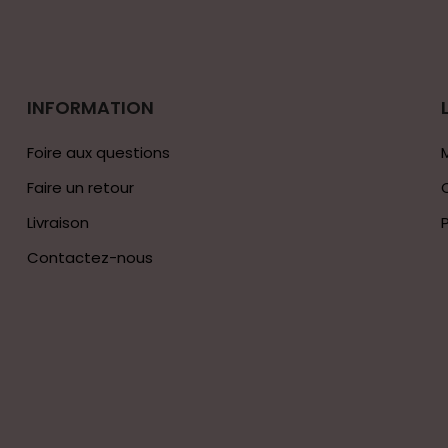
INFORMATION
Foire aux questions
Faire un retour
Livraison
Contactez-nous