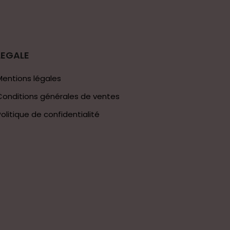
LEGALE
Mentions légales
Conditions générales de ventes
Politique de confidentialité