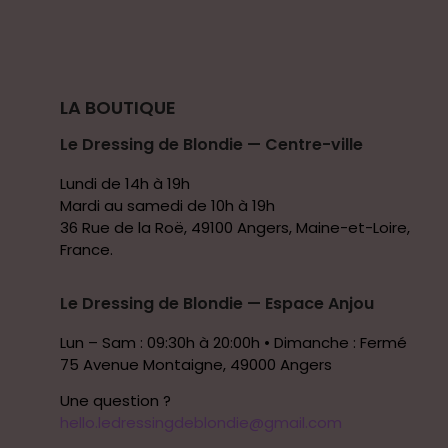
LA BOUTIQUE
Le Dressing de Blondie — Centre-ville
Lundi de 14h à 19h
Mardi au samedi de 10h à 19h
36 Rue de la Roë, 49100 Angers, Maine-et-Loire,
France.
Le Dressing de Blondie — Espace Anjou
Lun – Sam : 09:30h à 20:00h • Dimanche : Fermé
75 Avenue Montaigne, 49000 Angers
Une question ?
hello.ledressingdeblondie@gmail.com