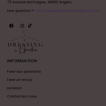
75 Avenue Montaigne, 49000 Angers
Une question ?
hello.ledressingdeblondie@gmail.com
INFORMATION
Foire aux questions
Faire un retour
Livraison
Contactez-nous