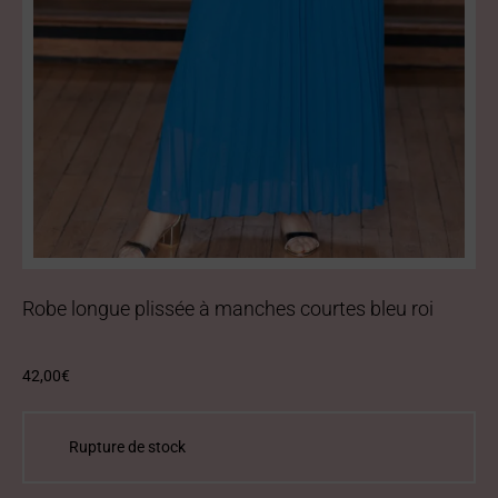
Robe longue plissée à manches courtes bleu roi
42,00
€