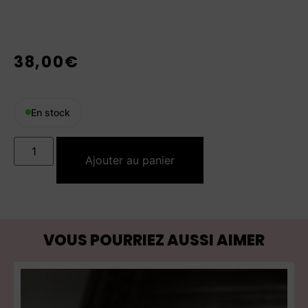
38,00
€
En stock
Ajouter au panier
VOUS POURRIEZ AUSSI AIMER