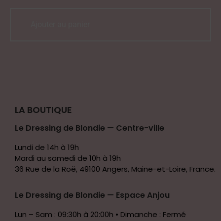
Ajouter au panier
LA BOUTIQUE
Le Dressing de Blondie — Centre-ville
Lundi de 14h à 19h
Mardi au samedi de 10h à 19h
36 Rue de la Roë, 49100 Angers, Maine-et-Loire, France.
Le Dressing de Blondie — Espace Anjou
Lun – Sam : 09:30h à 20:00h • Dimanche : Fermé