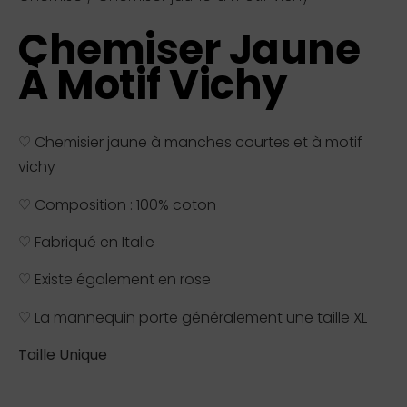
Chemiser Jaune
À Motif Vichy
♡ Chemisier jaune à manches courtes et à motif
vichy
♡ Composition : 100% coton
♡ Fabriqué en Italie
♡ Existe également en rose
♡ La mannequin porte généralement une taille XL
Taille Unique