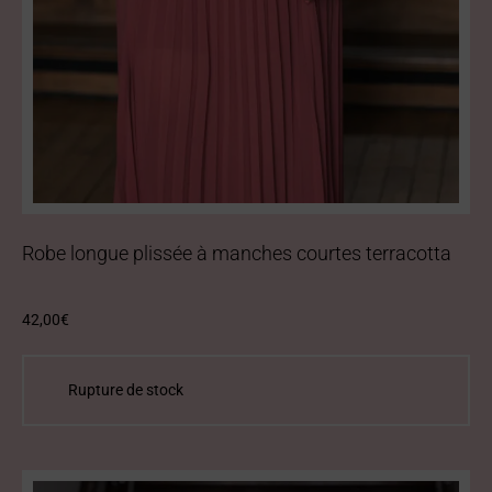
Robe longue plissée à manches courtes terracotta
42,00
€