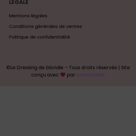
LEGALE
Mentions légales
Conditions générales de ventes
Politique de confidentialité
©Le Dressing de blondie – Tous droits réservés | Site
conçu avec
par
Lorentzweb