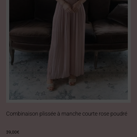
Combinaison plissée à manche courte rose poudré
39,00
€