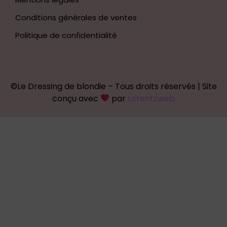
Conditions générales de ventes
Politique de confidentialité
©Le Dressing de blondie – Tous droits réservés | Site
conçu avec
par
Lorentzweb