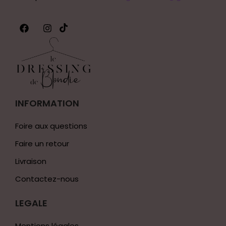
INFORMATION
Foire aux questions
Faire un retour
Livraison
Contactez-nous
LEGALE
Mentions légales