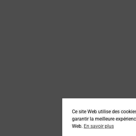
Ce site Web utilise des cooki
garantir la meilleure expérienc
Web.
En savoir plus