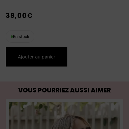
39,00
€
En stock
Ajouter au panier
VOUS POURRIEZ AUSSI AIMER