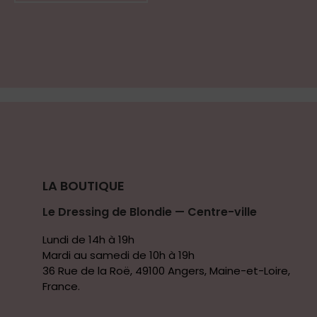
LA BOUTIQUE
Le Dressing de Blondie — Centre-ville
Lundi de 14h à 19h
Mardi au samedi de 10h à 19h
36 Rue de la Roë, 49100 Angers, Maine-et-Loire,
France.