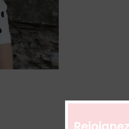
Rejoignez