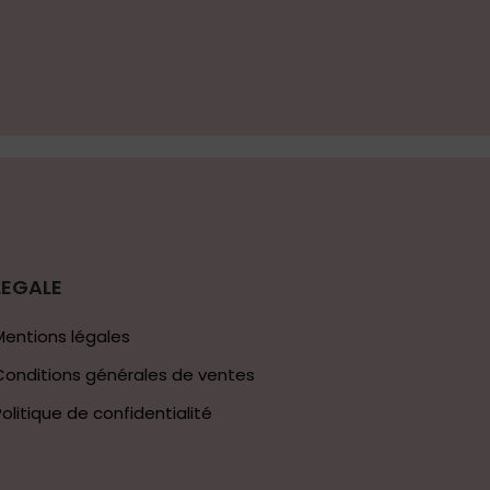
LEGALE
Mentions légales
Conditions générales de ventes
Politique de confidentialité