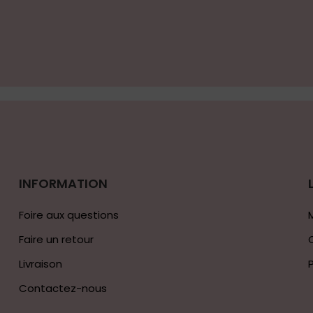
INFORMATION
Foire aux questions
Faire un retour
Livraison
Contactez-nous