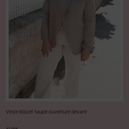
Veste blazer taupe ouverture devant