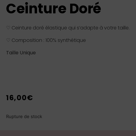
Ceinture Doré
♡ Ceinture doré élastique qui s’adapte à votre taille.
♡ Composition : 100% synthétique
Taille Unique
16,00
€
Rupture de stock