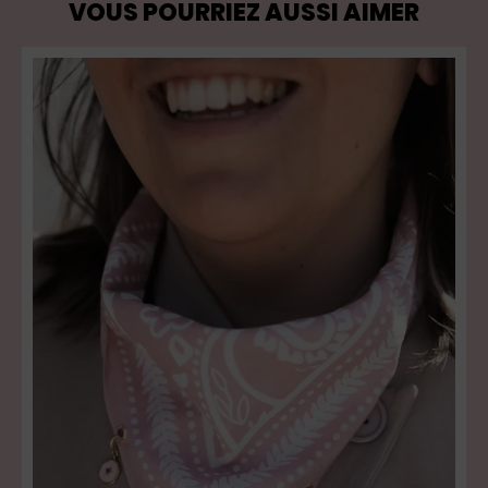
VOUS POURRIEZ AUSSI AIMER