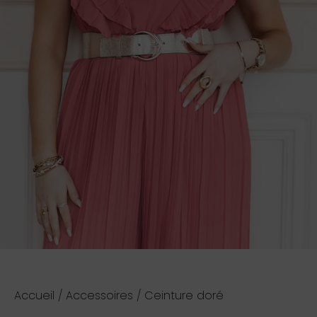
Accueil
/
Accessoires
/ Ceinture doré