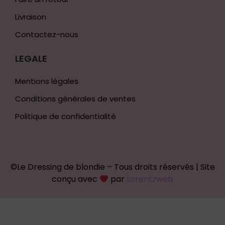
Livraison
Contactez-nous
LEGALE
Mentions légales
Conditions générales de ventes
Politique de confidentialité
©Le Dressing de blondie – Tous droits réservés | Site
conçu avec
par
Lorentzweb