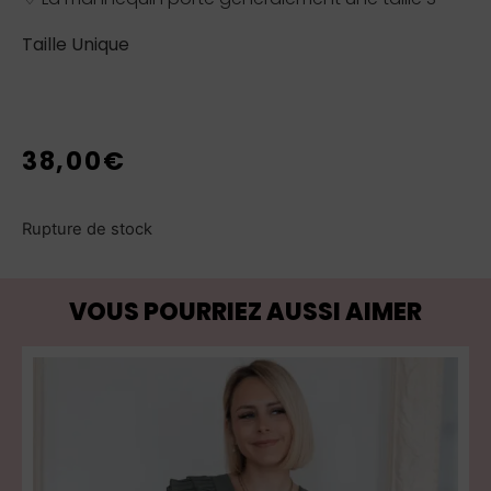
Taille Unique
38,00
€
Rupture de stock
VOUS POURRIEZ AUSSI AIMER