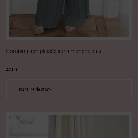
Combinaison plissée sans manche kaki
42,00
€