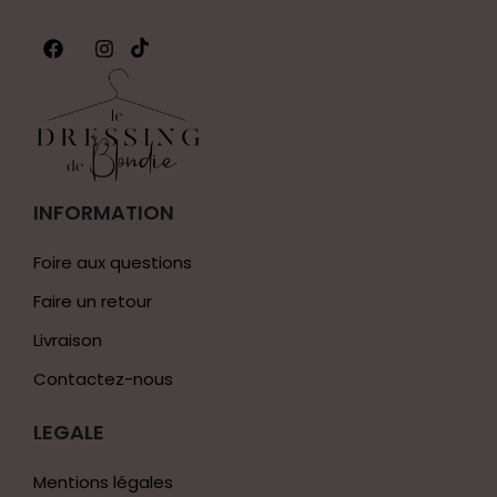
INFORMATION
Foire aux questions
Faire un retour
Livraison
Contactez-nous
LEGALE
Mentions légales