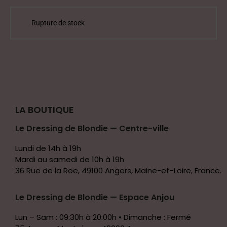
LA BOUTIQUE
Le Dressing de Blondie — Centre-ville
Lundi de 14h à 19h
Mardi au samedi de 10h à 19h
36 Rue de la Roë, 49100 Angers, Maine-et-Loire, France.
Le Dressing de Blondie — Espace Anjou
Lun – Sam : 09:30h à 20:00h • Dimanche : Fermé