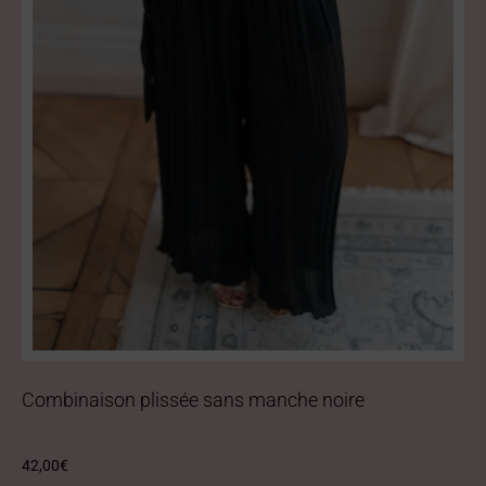
Combinaison plissée sans manche noire
42,00
€