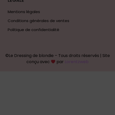
LEGALE
Mentions légales
Conditions générales de ventes
Politique de confidentialité
©Le Dressing de blondie – Tous droits réservés | Site
conçu avec
par
Lorentzweb