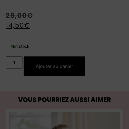
29,00
€
14,50
€
En stock
Ajouter au panier
VOUS POURRIEZ AUSSI AIMER