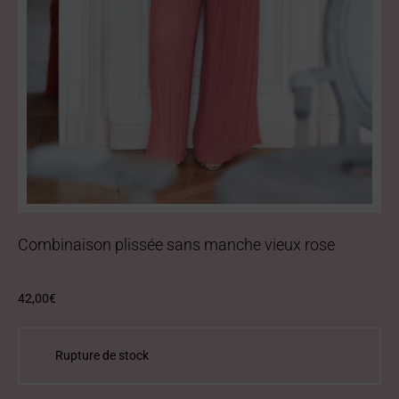
Combinaison plissée sans manche vieux rose
42,00
€