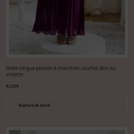
Robe longue plissée à manches courtes dos nu
violette
42,00
€